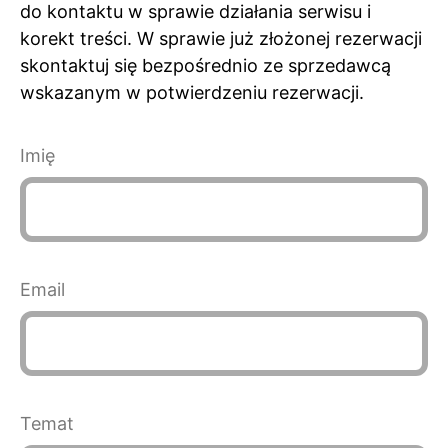
do kontaktu w sprawie działania serwisu i
korekt treści. W sprawie już złożonej rezerwacji
skontaktuj się bezpośrednio ze sprzedawcą
wskazanym w potwierdzeniu rezerwacji.
Imię
Email
Temat